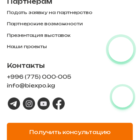
Получить консультацию
© Biexpo, Все права защищены.